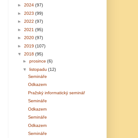
►
2024
(97)
►
2023
(99)
►
2022
(97)
►
2021
(95)
►
2020
(97)
►
2019
(107)
▼
2018
(95)
►
prosince
(6)
▼
listopadu
(12)
Semináře
Odkazem
Pražský informatický seminář
Semináře
Odkazem
Semináře
Odkazem
Semináře