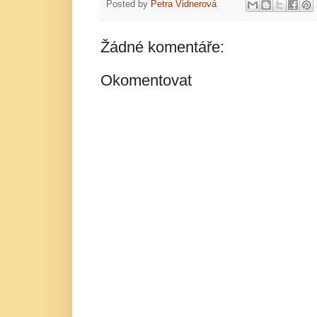
Posted by
Petra Vidnerová
Žádné komentáře:
Okomentovat