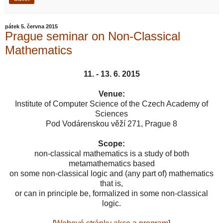
pátek 5. června 2015
Prague seminar on Non-Classical
Mathematics
11. - 13. 6. 2015
Venue:
Institute of Computer Science of the Czech Academy of
Sciences
Pod Vodárenskou věží 271, Prague 8
Scope:
non-classical mathematics is a study of both
metamathematics based
on some non-classical logic and (any part of) mathematics
that is,
or can in principle be, formalized in some non-classical
logic.