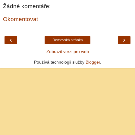
Žádné komentáře:
Okomentovat
‹
›
Domovská stránka
Zobrazit verzi pro web
Používá technologii služby
Blogger
.