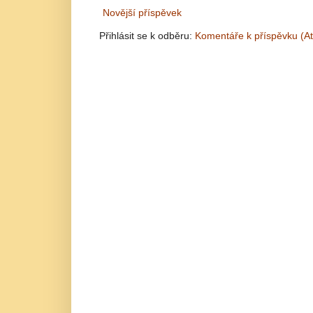
Novější příspěvek
Přihlásit se k odběru:
Komentáře k příspěvku (A