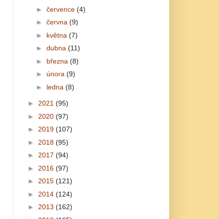
►
července
(4)
►
června
(9)
►
května
(7)
►
dubna
(11)
►
března
(8)
►
února
(9)
►
ledna
(8)
►
2021
(95)
►
2020
(97)
►
2019
(107)
►
2018
(95)
►
2017
(94)
►
2016
(97)
►
2015
(121)
►
2014
(124)
►
2013
(162)