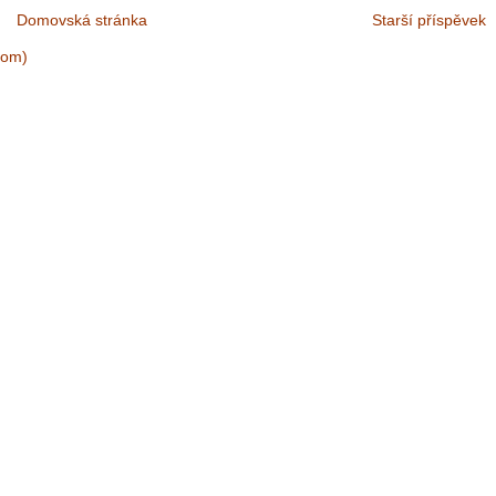
Domovská stránka
Starší příspěvek
tom)