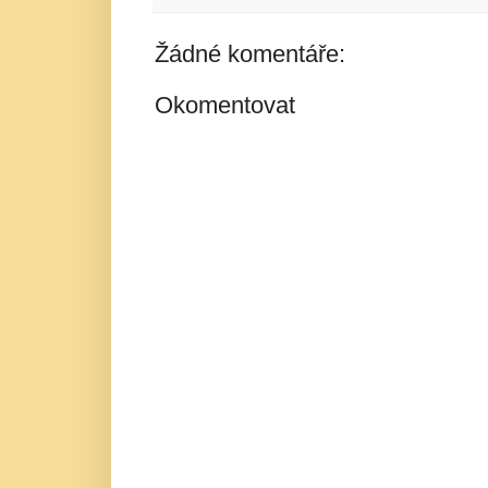
Žádné komentáře:
Okomentovat