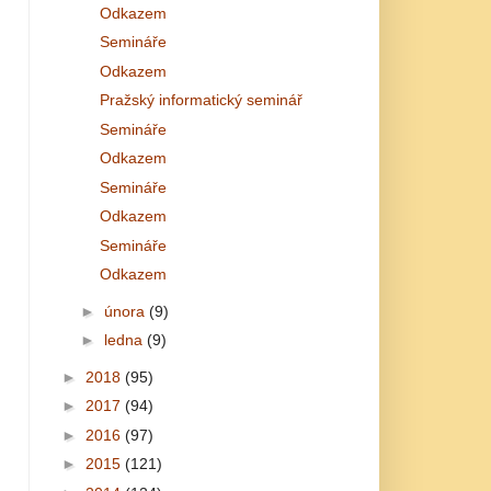
Odkazem
Semináře
Odkazem
Pražský informatický seminář
Semináře
Odkazem
Semináře
Odkazem
Semináře
Odkazem
►
února
(9)
►
ledna
(9)
►
2018
(95)
►
2017
(94)
►
2016
(97)
►
2015
(121)