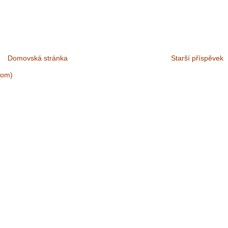
Domovská stránka
Starší příspěvek
tom)